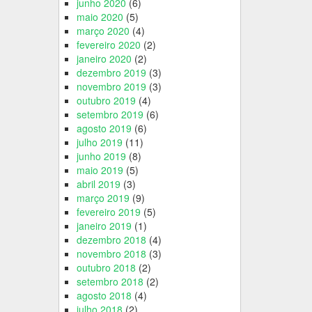
junho 2020
(6)
maio 2020
(5)
março 2020
(4)
fevereiro 2020
(2)
janeiro 2020
(2)
dezembro 2019
(3)
novembro 2019
(3)
outubro 2019
(4)
setembro 2019
(6)
agosto 2019
(6)
julho 2019
(11)
junho 2019
(8)
maio 2019
(5)
abril 2019
(3)
março 2019
(9)
fevereiro 2019
(5)
janeiro 2019
(1)
dezembro 2018
(4)
novembro 2018
(3)
outubro 2018
(2)
setembro 2018
(2)
agosto 2018
(4)
julho 2018
(2)