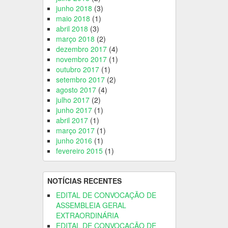
junho 2018
(3)
maio 2018
(1)
abril 2018
(3)
março 2018
(2)
dezembro 2017
(4)
novembro 2017
(1)
outubro 2017
(1)
setembro 2017
(2)
agosto 2017
(4)
julho 2017
(2)
junho 2017
(1)
abril 2017
(1)
março 2017
(1)
junho 2016
(1)
fevereiro 2015
(1)
NOTÍCIAS RECENTES
EDITAL DE CONVOCAÇÃO DE
ASSEMBLEIA GERAL
EXTRAORDINÁRIA
EDITAL DE CONVOCAÇÃO DE