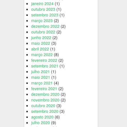
janeiro 2024
(1)
outubro 2023
(1)
setembro 2023
(1)
março 2023
(2)
dezembro 2022
(2)
outubro 2022
(2)
junho 2022
(2)
maio 2022
(3)
abril 2022
(1)
março 2022
(8)
fevereiro 2022
(2)
setembro 2021
(1)
julho 2021
(1)
maio 2021
(1)
março 2021
(4)
fevereiro 2021
(2)
dezembro 2020
(2)
novembro 2020
(2)
outubro 2020
(3)
setembro 2020
(3)
agosto 2020
(6)
julho 2020
(9)