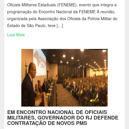
Oficiais Militares Estaduais (FENEME), evento que integra a
programação do Encontro Nacional da FENEME A reunião,
organizada pela Associação dos Oficiais da Polícia Militar do
Estado de São Paulo, teve […]
Leia Mais
EM ENCONTRO NACIONAL DE OFICIAIS
MILITARES, GOVERNADOR DO RJ DEFENDE
CONTRATAÇÃO DE NOVOS PMS