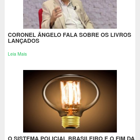
CORONEL ÂNGELO FALA SOBRE OS LIVROS
LANÇADOS
Leia Mais
O SISTEMA POLICIAL BRASILEIRO E O FIM DA