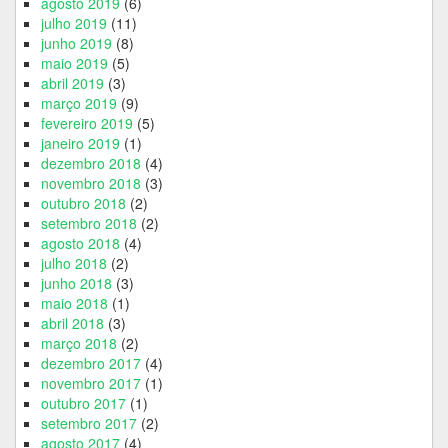
agosto 2019
(6)
julho 2019
(11)
junho 2019
(8)
maio 2019
(5)
abril 2019
(3)
março 2019
(9)
fevereiro 2019
(5)
janeiro 2019
(1)
dezembro 2018
(4)
novembro 2018
(3)
outubro 2018
(2)
setembro 2018
(2)
agosto 2018
(4)
julho 2018
(2)
junho 2018
(3)
maio 2018
(1)
abril 2018
(3)
março 2018
(2)
dezembro 2017
(4)
novembro 2017
(1)
outubro 2017
(1)
setembro 2017
(2)
agosto 2017
(4)