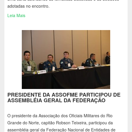
adotadas no encontro.
Leia Mais
PRESIDENTE DA ASSOFME PARTICIPOU DE
ASSEMBLÉIA GERAL DA FEDERAÇÃO
O presidente da Associação dos Oficiais Militares do Rio
Grande do Norte, capitão Robson Teixeira, participou da
assembléia geral da Federação Nacional de Entidades de