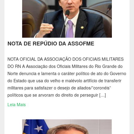
NOTA DE REPÚDIO DA ASSOFME
NOTA OFICIAL DA ASSOCIAÇÃO DOS OFICIAIS MILITARES
DO RN A Associação dos Oficiais Militares do Rio Grande do
Norte denuncia e lamenta o caráter político de ato do Governo
do Estado que usa do velho e malévolo artifício de transferir
militares para satisfazer o desejo de aliados/”coronéis”
políticos que se arvoram do direito de perseguir […]
Leia Mais