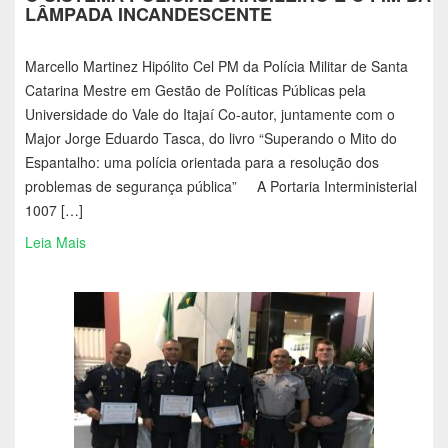
LÂMPADA INCANDESCENTE
Marcello Martinez Hipólito Cel PM da Polícia Militar de Santa
Catarina Mestre em Gestão de Políticas Públicas pela
Universidade do Vale do Itajaí Co-autor, juntamente com o
Major Jorge Eduardo Tasca, do livro “Superando o Mito do
Espantalho: uma polícia orientada para a resolução dos
problemas de segurança pública” A Portaria Interministerial
1007 […]
Leia Mais