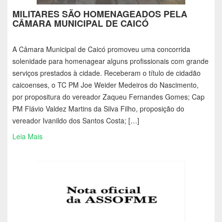
MILITARES SÃO HOMENAGEADOS PELA
CÂMARA MUNICIPAL DE CAICÓ
A Câmara Municipal de Caicó promoveu uma concorrida
solenidade para homenagear alguns profissionais com grande
serviços prestados à cidade. Receberam o título de cidadão
caicoenses, o TC PM Joe Weider Medeiros do Nascimento,
por propositura do vereador Zaqueu Fernandes Gomes; Cap
PM Flávio Valdez Martins da Silva Filho, proposição do
vereador Ivanildo dos Santos Costa; […]
Leia Mais