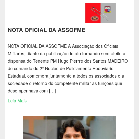
NOTA OFICIAL DA ASSOFME
NOTA OFICIAL DA ASSOFME A Associação dos Oficiais
Militares, diante da publicação do ato tornando sem efeito a
dispensa do Tenente PM Hugo Pierrre dos Santos MADEIRO
do comando do 2º Núcleo de Policiamento Rodoviário
Estadual, comemora juntamente a todos os associados e a
sociedade o retorno do competente militar às funções que
desempenhava com […]
Leia Mais