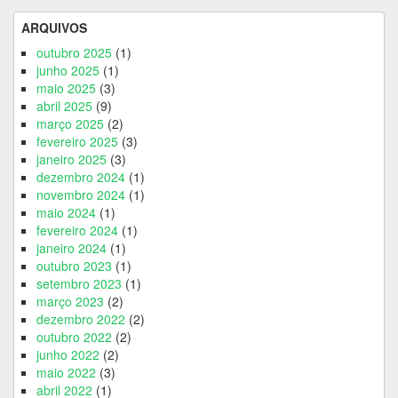
ARQUIVOS
outubro 2025
(1)
junho 2025
(1)
maio 2025
(3)
abril 2025
(9)
março 2025
(2)
fevereiro 2025
(3)
janeiro 2025
(3)
dezembro 2024
(1)
novembro 2024
(1)
maio 2024
(1)
fevereiro 2024
(1)
janeiro 2024
(1)
outubro 2023
(1)
setembro 2023
(1)
março 2023
(2)
dezembro 2022
(2)
outubro 2022
(2)
junho 2022
(2)
maio 2022
(3)
abril 2022
(1)