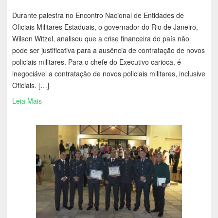
Durante palestra no Encontro Nacional de Entidades de
Oficiais Militares Estaduais, o governador do Rio de Janeiro,
Wilson Witzel, analisou que a crise financeira do país não
pode ser justificativa para a ausência de contratação de novos
policiais militares. Para o chefe do Executivo carioca, é
inegociável a contratação de novos policiais militares, inclusive
Oficiais. […]
Leia Mais