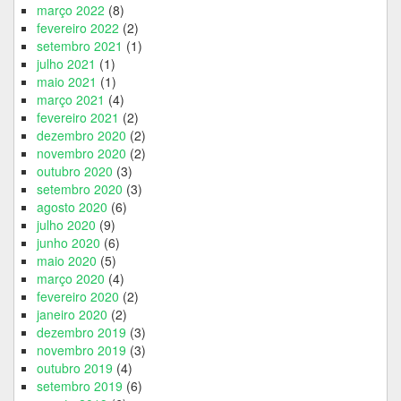
março 2022
(8)
fevereiro 2022
(2)
setembro 2021
(1)
julho 2021
(1)
maio 2021
(1)
março 2021
(4)
fevereiro 2021
(2)
dezembro 2020
(2)
novembro 2020
(2)
outubro 2020
(3)
setembro 2020
(3)
agosto 2020
(6)
julho 2020
(9)
junho 2020
(6)
maio 2020
(5)
março 2020
(4)
fevereiro 2020
(2)
janeiro 2020
(2)
dezembro 2019
(3)
novembro 2019
(3)
outubro 2019
(4)
setembro 2019
(6)