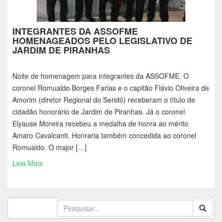
INTEGRANTES DA ASSOFME
HOMENAGEADOS PELO LEGISLATIVO DE
JARDIM DE PIRANHAS
Noite de homenagem para integrantes da ASSOFME. O
coronel Romualdo Borges Farias e o capitão Flávio Oliveira de
Amorim (diretor Regional do Seridó) receberam o título de
cidadão honorário de Jardim de Piranhas. Já o coronel
Elyause Moreira recebeu a medalha de honra ao mérito
Amaro Cavalcanti. Honraria também concedida ao coronel
Romualdo. O major […]
Leia Mais
<< Mais antigos