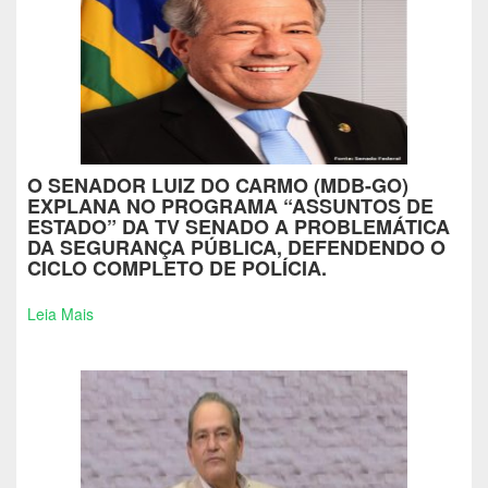
O SENADOR LUIZ DO CARMO (MDB-GO)
EXPLANA NO PROGRAMA “ASSUNTOS DE
ESTADO” DA TV SENADO A PROBLEMÁTICA
DA SEGURANÇA PÚBLICA, DEFENDENDO O
CICLO COMPLETO DE POLÍCIA.
Leia Mais