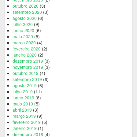
outubro 2020
(3)
setembro 2020
(3)
agosto 2020
(6)
julho 2020
(9)
junho 2020
(6)
maio 2020
(5)
março 2020
(4)
fevereiro 2020
(2)
janeiro 2020
(2)
dezembro 2019
(3)
novembro 2019
(3)
outubro 2019
(4)
setembro 2019
(6)
agosto 2019
(6)
julho 2019
(11)
junho 2019
(8)
maio 2019
(5)
abril 2019
(3)
março 2019
(9)
fevereiro 2019
(5)
janeiro 2019
(1)
dezembro 2018
(4)