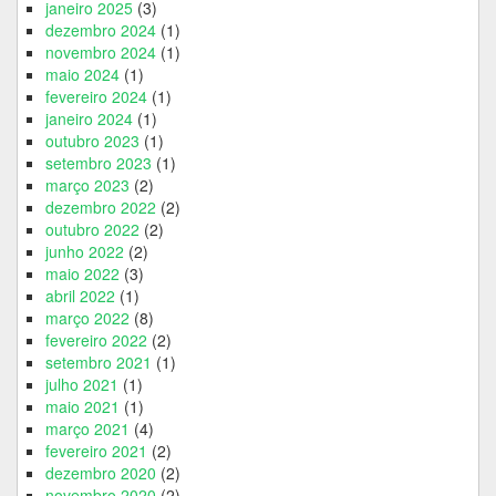
janeiro 2025
(3)
dezembro 2024
(1)
novembro 2024
(1)
maio 2024
(1)
fevereiro 2024
(1)
janeiro 2024
(1)
outubro 2023
(1)
setembro 2023
(1)
março 2023
(2)
dezembro 2022
(2)
outubro 2022
(2)
junho 2022
(2)
maio 2022
(3)
abril 2022
(1)
março 2022
(8)
fevereiro 2022
(2)
setembro 2021
(1)
julho 2021
(1)
maio 2021
(1)
março 2021
(4)
fevereiro 2021
(2)
dezembro 2020
(2)
novembro 2020
(2)