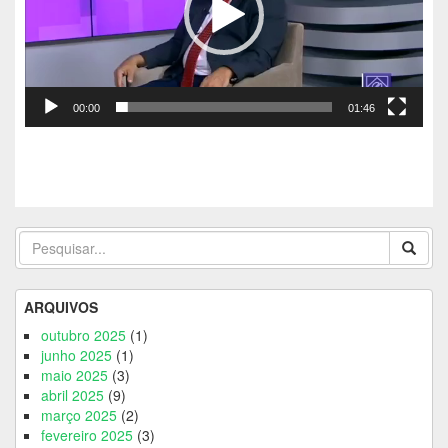
00:00
01:46
ARQUIVOS
outubro 2025
(1)
junho 2025
(1)
maio 2025
(3)
abril 2025
(9)
março 2025
(2)
fevereiro 2025
(3)