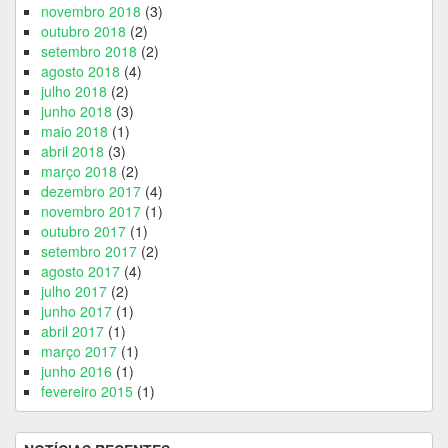
novembro 2018
(3)
outubro 2018
(2)
setembro 2018
(2)
agosto 2018
(4)
julho 2018
(2)
junho 2018
(3)
maio 2018
(1)
abril 2018
(3)
março 2018
(2)
dezembro 2017
(4)
novembro 2017
(1)
outubro 2017
(1)
setembro 2017
(2)
agosto 2017
(4)
julho 2017
(2)
junho 2017
(1)
abril 2017
(1)
março 2017
(1)
junho 2016
(1)
fevereiro 2015
(1)