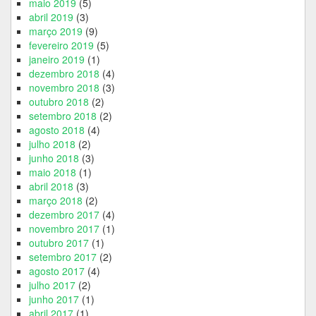
maio 2019
(5)
abril 2019
(3)
março 2019
(9)
fevereiro 2019
(5)
janeiro 2019
(1)
dezembro 2018
(4)
novembro 2018
(3)
outubro 2018
(2)
setembro 2018
(2)
agosto 2018
(4)
julho 2018
(2)
junho 2018
(3)
maio 2018
(1)
abril 2018
(3)
março 2018
(2)
dezembro 2017
(4)
novembro 2017
(1)
outubro 2017
(1)
setembro 2017
(2)
agosto 2017
(4)
julho 2017
(2)
junho 2017
(1)
abril 2017
(1)