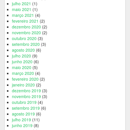
julho 2021
(1)
maio 2021
(1)
março 2021
(4)
fevereiro 2021
(2)
dezembro 2020
(2)
novembro 2020
(2)
outubro 2020
(3)
setembro 2020
(3)
agosto 2020
(6)
julho 2020
(9)
junho 2020
(6)
maio 2020
(5)
março 2020
(4)
fevereiro 2020
(2)
janeiro 2020
(2)
dezembro 2019
(3)
novembro 2019
(3)
outubro 2019
(4)
setembro 2019
(6)
agosto 2019
(6)
julho 2019
(11)
junho 2019
(8)