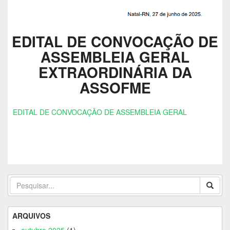
EDITAL DE CONVOCAÇÃO DE
ASSEMBLEIA GERAL
EXTRAORDINÁRIA DA
ASSOFME
EDITAL DE CONVOCAÇÃO DE ASSEMBLEIA GERAL
ARQUIVOS