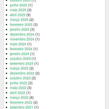
outubro 2025
(1)
junho 2025
(1)
maio 2025
(3)
abril 2025
(9)
março 2025
(2)
fevereiro 2025
(3)
janeiro 2025
(3)
dezembro 2024
(1)
novembro 2024
(1)
maio 2024
(1)
fevereiro 2024
(1)
janeiro 2024
(1)
outubro 2023
(1)
setembro 2023
(1)
março 2023
(2)
dezembro 2022
(2)
outubro 2022
(2)
junho 2022
(2)
maio 2022
(3)
abril 2022
(1)
março 2022
(8)
fevereiro 2022
(2)
setembro 2021
(1)