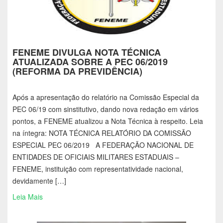
FENEME DIVULGA NOTA TÉCNICA
ATUALIZADA SOBRE A PEC 06/2019
(REFORMA DA PREVIDÊNCIA)
Após a apresentação do relatório na Comissão Especial da
PEC 06/19 com sinstitutivo, dando nova redação em vários
pontos, a FENEME atualizou a Nota Técnica à respeito. Leia
na íntegra: NOTA TÉCNICA RELATÓRIO DA COMISSÃO
ESPECIAL PEC 06/2019 A FEDERAÇÃO NACIONAL DE
ENTIDADES DE OFICIAIS MILITARES ESTADUAIS –
FENEME, instituição com representatividade nacional,
devidamente […]
Leia Mais