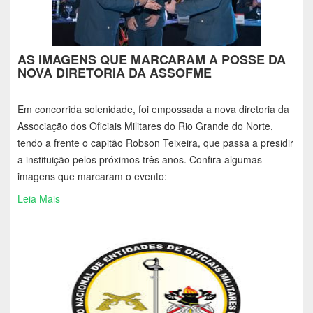
AS IMAGENS QUE MARCARAM A POSSE DA
NOVA DIRETORIA DA ASSOFME
Em concorrida solenidade, foi empossada a nova diretoria da
Associação dos Oficiais Militares do Rio Grande do Norte,
tendo a frente o capitão Robson Teixeira, que passa a presidir
a instituição pelos próximos três anos. Confira algumas
imagens que marcaram o evento:
Leia Mais