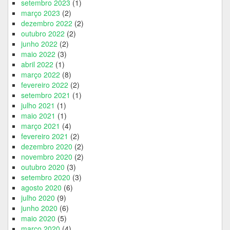
setembro 2023
(1)
março 2023
(2)
dezembro 2022
(2)
outubro 2022
(2)
junho 2022
(2)
maio 2022
(3)
abril 2022
(1)
março 2022
(8)
fevereiro 2022
(2)
setembro 2021
(1)
julho 2021
(1)
maio 2021
(1)
março 2021
(4)
fevereiro 2021
(2)
dezembro 2020
(2)
novembro 2020
(2)
outubro 2020
(3)
setembro 2020
(3)
agosto 2020
(6)
julho 2020
(9)
junho 2020
(6)
maio 2020
(5)
março 2020
(4)