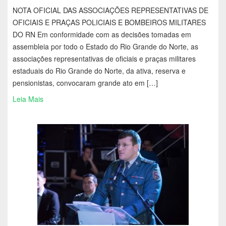
NOTA OFICIAL DAS ASSOCIAÇÕES REPRESENTATIVAS DE
OFICIAIS E PRAÇAS POLICIAIS E BOMBEIROS MILITARES
DO RN Em conformidade com as decisões tomadas em
assembleia por todo o Estado do Rio Grande do Norte, as
associações representativas de oficiais e praças militares
estaduais do Rio Grande do Norte, da ativa, reserva e
pensionistas, convocaram grande ato em […]
Leia Mais