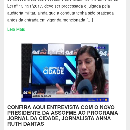
Lei nº 13.491/2017, deve ser processada e julgada pela
auditoria militar, ainda que a conduta tenha sido praticada
antes da entrada em vigor da mencionada […]
Leia Mais
CONFIRA AQUI ENTREVISTA COM O NOVO
PRESIDENTE DA ASSOFME AO PROGRAMA
JORNAL DA CIDADE, JORNALISTA ANNA
RUTH DANTAS