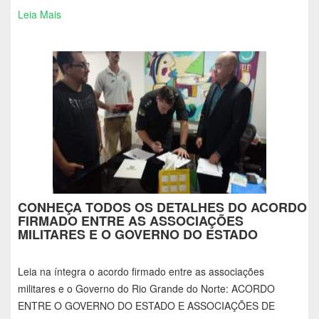
Leia Mais
CONHEÇA TODOS OS DETALHES DO ACORDO
FIRMADO ENTRE AS ASSOCIAÇÕES
MILITARES E O GOVERNO DO ESTADO
Leia na íntegra o acordo firmado entre as associações
militares e o Governo do Rio Grande do Norte: ACORDO
ENTRE O GOVERNO DO ESTADO E ASSOCIAÇÕES DE