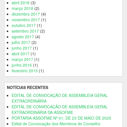
abril 2018
(3)
março 2018
(2)
dezembro 2017
(4)
novembro 2017
(1)
outubro 2017
(1)
setembro 2017
(2)
agosto 2017
(4)
julho 2017
(2)
junho 2017
(1)
abril 2017
(1)
março 2017
(1)
junho 2016
(1)
fevereiro 2015
(1)
NOTÍCIAS RECENTES
EDITAL DE CONVOCAÇÃO DE ASSEMBLEIA GERAL
EXTRAORDINÁRIA
EDITAL DE CONVOCAÇÃO DE ASSEMBLEIA GERAL
EXTRAORDINÁRIA DA ASSOFME
PORTARIA-ASSOFME Nº 01, DE 23 DE MAIO DE 2025
Edital de Convocação dos Membros do Conselho