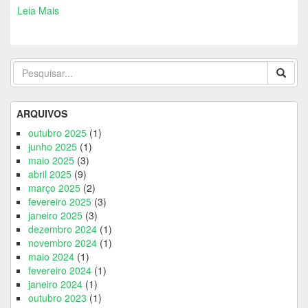
Leia Mais
ARQUIVOS
outubro 2025
(1)
junho 2025
(1)
maio 2025
(3)
abril 2025
(9)
março 2025
(2)
fevereiro 2025
(3)
janeiro 2025
(3)
dezembro 2024
(1)
novembro 2024
(1)
maio 2024
(1)
fevereiro 2024
(1)
janeiro 2024
(1)
outubro 2023
(1)