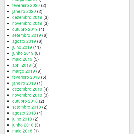
fevereiro 2020
(2)
janeiro 2020
(2)
dezembro 2019
(3)
novembro 2019
(3)
outubro 2019
(4)
setembro 2019
(6)
agosto 2019
(6)
julho 2019
(11)
junho 2019
(8)
maio 2019
(5)
abril 2019
(3)
março 2019
(9)
fevereiro 2019
(5)
janeiro 2019
(1)
dezembro 2018
(4)
novembro 2018
(3)
outubro 2018
(2)
setembro 2018
(2)
agosto 2018
(4)
julho 2018
(2)
junho 2018
(3)
maio 2018
(1)