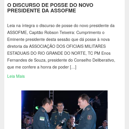
O DISCURSO DE POSSE DO NOVO
PRESIDENTE DA ASSOFME
Leia na íntegra o discurso de posse do novo presidente da
ASSOFME, Capitão Robson Teixeira: Cumprimento o
Eminente presidente desta sessão que dá posse à nova
diretoria da ASSOCIAÇÃO DOS OFICIAIS MILITARES
ESTADUAIS DO RIO GRANDE DO NORTE, TC PM Enos
Fernandes de Souza, presidente do Conselho Deliberativo,
que me confere a honra de poder […]
Leia Mais