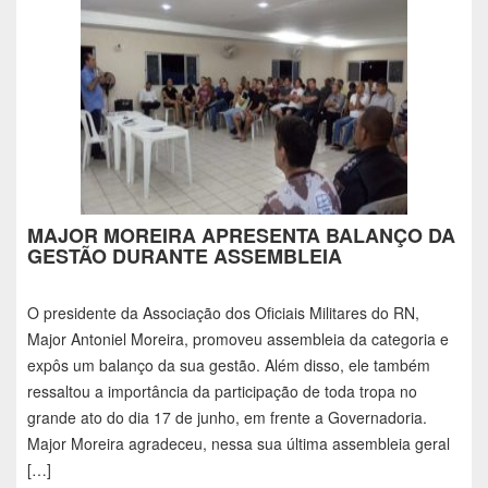
MAJOR MOREIRA APRESENTA BALANÇO DA
GESTÃO DURANTE ASSEMBLEIA
O presidente da Associação dos Oficiais Militares do RN,
Major Antoniel Moreira, promoveu assembleia da categoria e
expôs um balanço da sua gestão. Além disso, ele também
ressaltou a importância da participação de toda tropa no
grande ato do dia 17 de junho, em frente a Governadoria.
Major Moreira agradeceu, nessa sua última assembleia geral
[…]