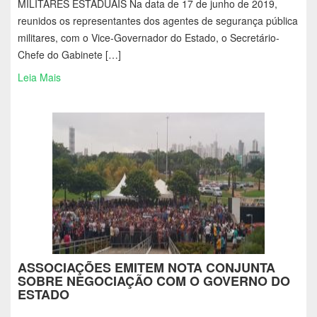
MILITARES ESTADUAIS Na data de 17 de junho de 2019,
reunidos os representantes dos agentes de segurança pública
militares, com o Vice-Governador do Estado, o Secretário-
Chefe do Gabinete […]
Leia Mais
ASSOCIAÇÕES EMITEM NOTA CONJUNTA
SOBRE NEGOCIAÇÃO COM O GOVERNO DO
ESTADO