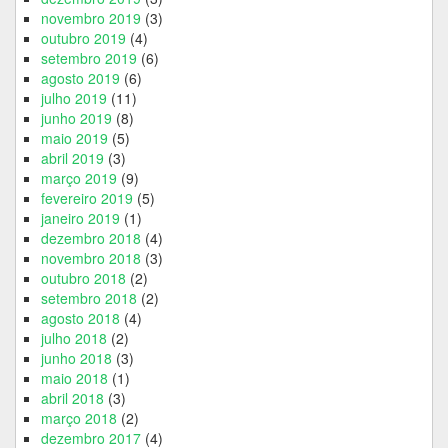
novembro 2019
(3)
outubro 2019
(4)
setembro 2019
(6)
agosto 2019
(6)
julho 2019
(11)
junho 2019
(8)
maio 2019
(5)
abril 2019
(3)
março 2019
(9)
fevereiro 2019
(5)
janeiro 2019
(1)
dezembro 2018
(4)
novembro 2018
(3)
outubro 2018
(2)
setembro 2018
(2)
agosto 2018
(4)
julho 2018
(2)
junho 2018
(3)
maio 2018
(1)
abril 2018
(3)
março 2018
(2)
dezembro 2017
(4)