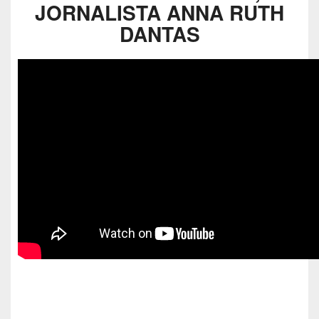
JORNALISTA ANNA RUTH
DANTAS