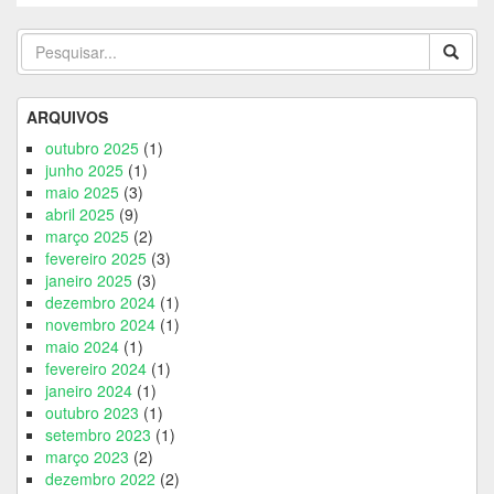
ARQUIVOS
outubro 2025
(1)
junho 2025
(1)
maio 2025
(3)
abril 2025
(9)
março 2025
(2)
fevereiro 2025
(3)
janeiro 2025
(3)
dezembro 2024
(1)
novembro 2024
(1)
maio 2024
(1)
fevereiro 2024
(1)
janeiro 2024
(1)
outubro 2023
(1)
setembro 2023
(1)
março 2023
(2)
dezembro 2022
(2)