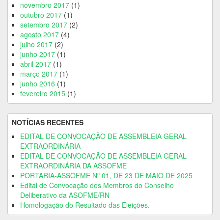
novembro 2017
(1)
outubro 2017
(1)
setembro 2017
(2)
agosto 2017
(4)
julho 2017
(2)
junho 2017
(1)
abril 2017
(1)
março 2017
(1)
junho 2016
(1)
fevereiro 2015
(1)
NOTÍCIAS RECENTES
EDITAL DE CONVOCAÇÃO DE ASSEMBLEIA GERAL
EXTRAORDINÁRIA
EDITAL DE CONVOCAÇÃO DE ASSEMBLEIA GERAL
EXTRAORDINÁRIA DA ASSOFME
PORTARIA-ASSOFME Nº 01, DE 23 DE MAIO DE 2025
Edital de Convocação dos Membros do Conselho
Deliberativo da ASOFME/RN
Homologação do Resultado das Eleições.