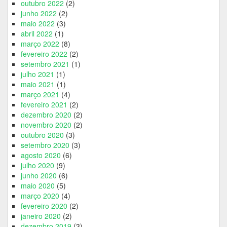
outubro 2022
(2)
junho 2022
(2)
maio 2022
(3)
abril 2022
(1)
março 2022
(8)
fevereiro 2022
(2)
setembro 2021
(1)
julho 2021
(1)
maio 2021
(1)
março 2021
(4)
fevereiro 2021
(2)
dezembro 2020
(2)
novembro 2020
(2)
outubro 2020
(3)
setembro 2020
(3)
agosto 2020
(6)
julho 2020
(9)
junho 2020
(6)
maio 2020
(5)
março 2020
(4)
fevereiro 2020
(2)
janeiro 2020
(2)
dezembro 2019
(3)