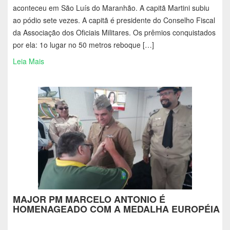
aconteceu em São Luís do Maranhão. A capitã Martini subiu
ao pódio sete vezes. A capitã é presidente do Conselho Fiscal
da Associação dos Oficiais Militares. Os prêmios conquistados
por ela: 1o lugar no 50 metros reboque […]
Leia Mais
MAJOR PM MARCELO ANTONIO É
HOMENAGEADO COM A MEDALHA EUROPÉIA