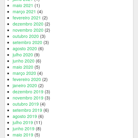
maio 2021
(1)
março 2021
(4)
fevereiro 2021
(2)
dezembro 2020
(2)
novembro 2020
(2)
outubro 2020
(3)
setembro 2020
(3)
agosto 2020
(6)
julho 2020
(9)
junho 2020
(6)
maio 2020
(5)
março 2020
(4)
fevereiro 2020
(2)
janeiro 2020
(2)
dezembro 2019
(3)
novembro 2019
(3)
outubro 2019
(4)
setembro 2019
(6)
agosto 2019
(6)
julho 2019
(11)
junho 2019
(8)
maio 2019
(5)