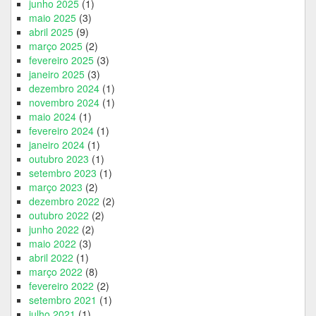
junho 2025
(1)
maio 2025
(3)
abril 2025
(9)
março 2025
(2)
fevereiro 2025
(3)
janeiro 2025
(3)
dezembro 2024
(1)
novembro 2024
(1)
maio 2024
(1)
fevereiro 2024
(1)
janeiro 2024
(1)
outubro 2023
(1)
setembro 2023
(1)
março 2023
(2)
dezembro 2022
(2)
outubro 2022
(2)
junho 2022
(2)
maio 2022
(3)
abril 2022
(1)
março 2022
(8)
fevereiro 2022
(2)
setembro 2021
(1)
julho 2021
(1)