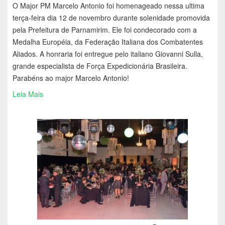
O Major PM Marcelo Antonio foi homenageado nessa ultima
terça-feira dia 12 de novembro durante solenidade promovida
pela Prefeitura de Parnamirim. Ele foi condecorado com a
Medalha Européia, da Federação Italiana dos Combatentes
Aliados. A honraria foi entregue pelo italiano Giovanni Sulla,
grande especialista de Força Expedicionária Brasileira.
Parabéns ao major Marcelo Antonio!
Leia Mais