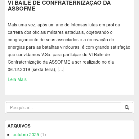
VI BAILE DE CONFRATERNIZAÇÃO DA
ASSOFME
Mais uma vez, após um ano de intensas lutas em prol da
carreira dos oficiais militares estaduais, objetivando o
congraçamento de seus associados e a renovação de
energias para as batalhas vindouras, é com grande satisfação
que convidamos V.Sa. para participar do VI Baile de
Confraternização da ASSOFME a ser realizado no dia
06.12.2019 (sexta-feira), […]
Leia Mais
ARQUIVOS
outubro 2025
(1)