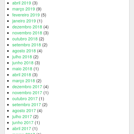
abril 2019
(3)
março 2019
(9)
fevereiro 2019
(5)
janeiro 2019
(1)
dezembro 2018
(4)
novembro 2018
(3)
outubro 2018
(2)
setembro 2018
(2)
agosto 2018
(4)
julho 2018
(2)
junho 2018
(3)
maio 2018
(1)
abril 2018
(3)
março 2018
(2)
dezembro 2017
(4)
novembro 2017
(1)
outubro 2017
(1)
setembro 2017
(2)
agosto 2017
(4)
julho 2017
(2)
junho 2017
(1)
abril 2017
(1)