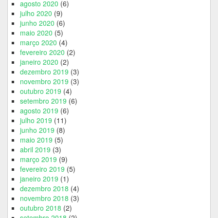
agosto 2020
(6)
julho 2020
(9)
junho 2020
(6)
maio 2020
(5)
março 2020
(4)
fevereiro 2020
(2)
janeiro 2020
(2)
dezembro 2019
(3)
novembro 2019
(3)
outubro 2019
(4)
setembro 2019
(6)
agosto 2019
(6)
julho 2019
(11)
junho 2019
(8)
maio 2019
(5)
abril 2019
(3)
março 2019
(9)
fevereiro 2019
(5)
janeiro 2019
(1)
dezembro 2018
(4)
novembro 2018
(3)
outubro 2018
(2)
setembro 2018
(2)