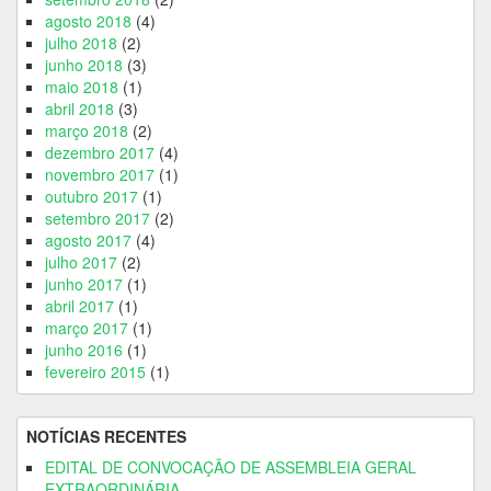
agosto 2018
(4)
julho 2018
(2)
junho 2018
(3)
maio 2018
(1)
abril 2018
(3)
março 2018
(2)
dezembro 2017
(4)
novembro 2017
(1)
outubro 2017
(1)
setembro 2017
(2)
agosto 2017
(4)
julho 2017
(2)
junho 2017
(1)
abril 2017
(1)
março 2017
(1)
junho 2016
(1)
fevereiro 2015
(1)
NOTÍCIAS RECENTES
EDITAL DE CONVOCAÇÃO DE ASSEMBLEIA GERAL
EXTRAORDINÁRIA