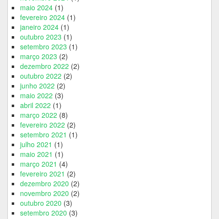
maio 2024
(1)
fevereiro 2024
(1)
janeiro 2024
(1)
outubro 2023
(1)
setembro 2023
(1)
março 2023
(2)
dezembro 2022
(2)
outubro 2022
(2)
junho 2022
(2)
maio 2022
(3)
abril 2022
(1)
março 2022
(8)
fevereiro 2022
(2)
setembro 2021
(1)
julho 2021
(1)
maio 2021
(1)
março 2021
(4)
fevereiro 2021
(2)
dezembro 2020
(2)
novembro 2020
(2)
outubro 2020
(3)
setembro 2020
(3)