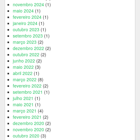
novembro 2024
(1)
maio 2024
(1)
fevereiro 2024
(1)
janeiro 2024
(1)
outubro 2023
(1)
setembro 2023
(1)
março 2023
(2)
dezembro 2022
(2)
outubro 2022
(2)
junho 2022
(2)
maio 2022
(3)
abril 2022
(1)
março 2022
(8)
fevereiro 2022
(2)
setembro 2021
(1)
julho 2021
(1)
maio 2021
(1)
março 2021
(4)
fevereiro 2021
(2)
dezembro 2020
(2)
novembro 2020
(2)
outubro 2020
(3)