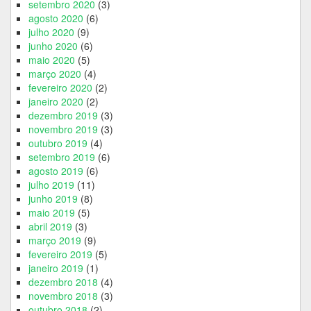
setembro 2020
(3)
agosto 2020
(6)
julho 2020
(9)
junho 2020
(6)
maio 2020
(5)
março 2020
(4)
fevereiro 2020
(2)
janeiro 2020
(2)
dezembro 2019
(3)
novembro 2019
(3)
outubro 2019
(4)
setembro 2019
(6)
agosto 2019
(6)
julho 2019
(11)
junho 2019
(8)
maio 2019
(5)
abril 2019
(3)
março 2019
(9)
fevereiro 2019
(5)
janeiro 2019
(1)
dezembro 2018
(4)
novembro 2018
(3)
outubro 2018
(2)