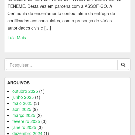
FENEME. Desta vez em parceria com a ASSOF-GO. A
Cerimonia de encerramento contou, além da entrega de
certificados aos concluintes, com a presença de várias
autoridades civis e […]
Leia Mais
ARQUIVOS
outubro 2025
(1)
junho 2025
(1)
maio 2025
(3)
abril 2025
(9)
março 2025
(2)
fevereiro 2025
(3)
janeiro 2025
(3)
dezembro 2024
(1)