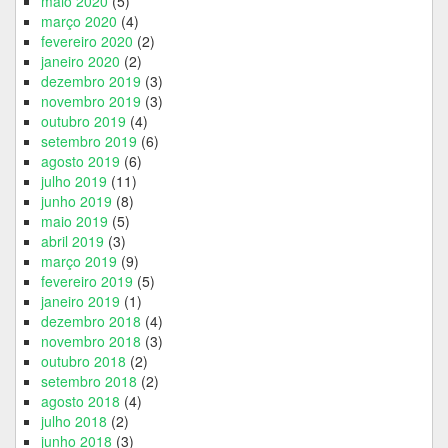
maio 2020
(5)
março 2020
(4)
fevereiro 2020
(2)
janeiro 2020
(2)
dezembro 2019
(3)
novembro 2019
(3)
outubro 2019
(4)
setembro 2019
(6)
agosto 2019
(6)
julho 2019
(11)
junho 2019
(8)
maio 2019
(5)
abril 2019
(3)
março 2019
(9)
fevereiro 2019
(5)
janeiro 2019
(1)
dezembro 2018
(4)
novembro 2018
(3)
outubro 2018
(2)
setembro 2018
(2)
agosto 2018
(4)
julho 2018
(2)
junho 2018
(3)