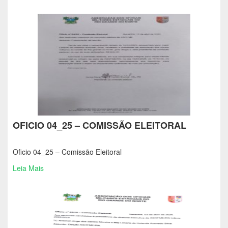
OFICIO 04_25 – COMISSÃO ELEITORAL
Oficio 04_25 – Comissão Eleitoral
Leia Mais