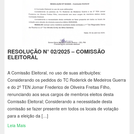
RESOLUÇÃO N° 02/2025 – COMISSÃO
ELEITORAL
A Comissão Eleitoral, no uso de suas atribuições:
Considerando os pedidos do TC Roderick de Medeiros Guerra
e do 2º TEN Jomar Frederico de Oliveira Freitas Filho,
renunciando aos seus cargos de membros eleitos desta
Comissão Eleitoral; Considerando a necessidade desta
comissão se fazer presente em todos os locais de votação
para a eleição da […]
Leia Mais