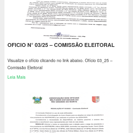
OFICIO N° 03/25 – COMISSÃO ELEITORAL
Visualize o ofício clicando no link abaixo. Ofício 03_25 –
Comissão Eleitoral
Leia Mais