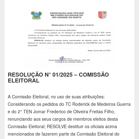
RESOLUÇÃO N° 01/2025 – COMISSÃO
ELEITORAL
A Comissão Eleitoral, no uso de suas atribuições:
Considerando os pedidos do TC Roderick de Medeiros Guerra
e do 2° TEN Jomar Frederico de Oliveira Freitas Filho,
renunciando aos seus cargos de membros eleitos desta
Comissão Eleitoral; RESOLVE destituir os oficiais acima
mencionados de fazerem parte da Comissão Eleitoral do