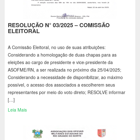
RESOLUÇÃO N° 03/2025 – COMISSÃO
ELEITORAL
A Comissão Eleitoral, no uso de suas atribuições:
Considerando a homologação de duas chapas para as
eleições ao cargo de presidente e vice-presidente da
ASOFME/RN, a ser realizada no próximo dia 25/04/2025;
Considerando a necessidade de disponibilizar, ao máximo
possível, o acesso dos associados a escolherem seus
representantes por meio do voto direto; RESOLVE informar
[…]
Leia Mais