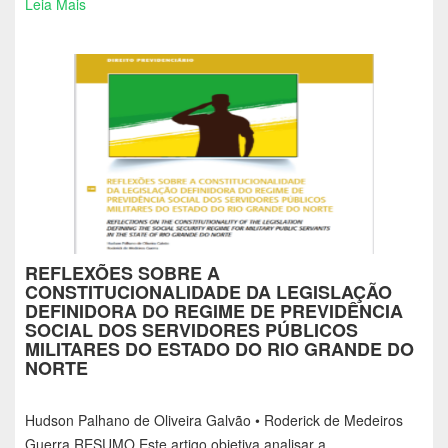
Leia Mais
REFLEXÕES SOBRE A
CONSTITUCIONALIDADE DA LEGISLAÇÃO
DEFINIDORA DO REGIME DE PREVIDÊNCIA
SOCIAL DOS SERVIDORES PÚBLICOS
MILITARES DO ESTADO DO RIO GRANDE DO
NORTE
Hudson Palhano de Oliveira Galvão • Roderick de Medeiros
Guerra RESUMO Este artigo objetiva analisar a