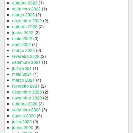
outubro 2023
(1)
setembro 2023
(1)
março 2023
(2)
dezembro 2022
(2)
outubro 2022
(2)
junho 2022
(2)
maio 2022
(3)
abril 2022
(1)
março 2022
(8)
fevereiro 2022
(2)
setembro 2021
(1)
julho 2021
(1)
maio 2021
(1)
março 2021
(4)
fevereiro 2021
(2)
dezembro 2020
(2)
novembro 2020
(2)
outubro 2020
(3)
setembro 2020
(3)
agosto 2020
(6)
julho 2020
(9)
junho 2020
(6)