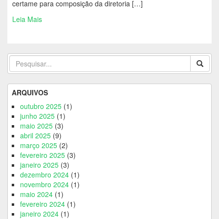
certame para composição da diretoria […]
Leia Mais
ARQUIVOS
outubro 2025
(1)
junho 2025
(1)
maio 2025
(3)
abril 2025
(9)
março 2025
(2)
fevereiro 2025
(3)
janeiro 2025
(3)
dezembro 2024
(1)
novembro 2024
(1)
maio 2024
(1)
fevereiro 2024
(1)
janeiro 2024
(1)