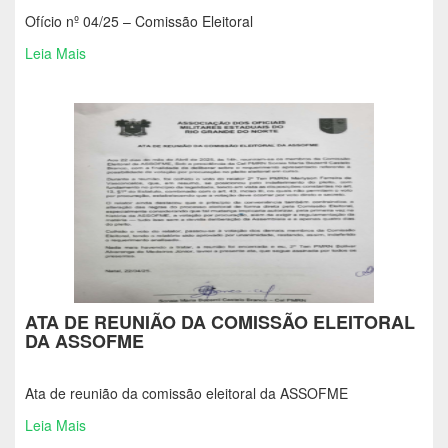
Ofício nº 04/25 – Comissão Eleitoral
Leia Mais
ATA DE REUNIÃO DA COMISSÃO ELEITORAL
DA ASSOFME
Ata de reunião da comissão eleitoral da ASSOFME
Leia Mais