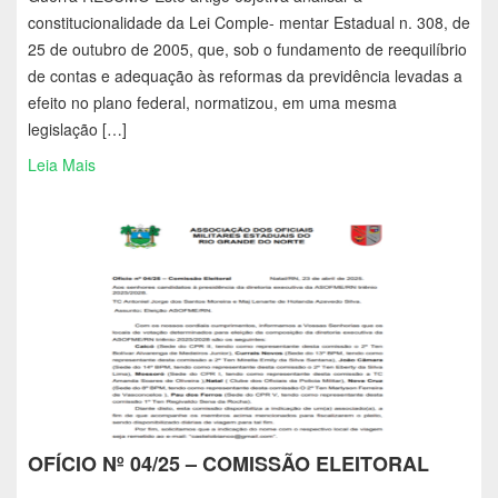
constitucionalidade da Lei Comple- mentar Estadual n. 308, de
25 de outubro de 2005, que, sob o fundamento de reequilíbrio
de contas e adequação às reformas da previdência levadas a
efeito no plano federal, normatizou, em uma mesma
legislação […]
Leia Mais
OFÍCIO Nº 04/25 – COMISSÃO ELEITORAL