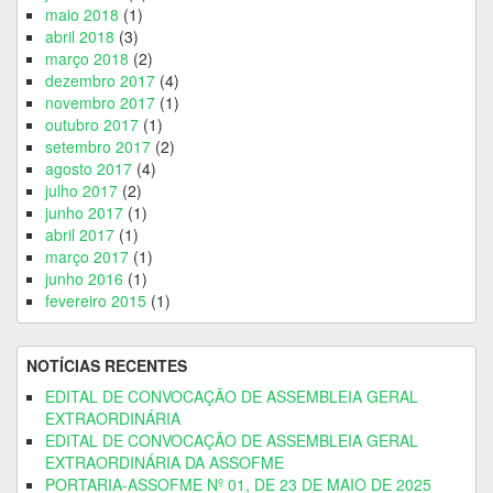
maio 2018
(1)
abril 2018
(3)
março 2018
(2)
dezembro 2017
(4)
novembro 2017
(1)
outubro 2017
(1)
setembro 2017
(2)
agosto 2017
(4)
julho 2017
(2)
junho 2017
(1)
abril 2017
(1)
março 2017
(1)
junho 2016
(1)
fevereiro 2015
(1)
NOTÍCIAS RECENTES
EDITAL DE CONVOCAÇÃO DE ASSEMBLEIA GERAL
EXTRAORDINÁRIA
EDITAL DE CONVOCAÇÃO DE ASSEMBLEIA GERAL
EXTRAORDINÁRIA DA ASSOFME
PORTARIA-ASSOFME Nº 01, DE 23 DE MAIO DE 2025