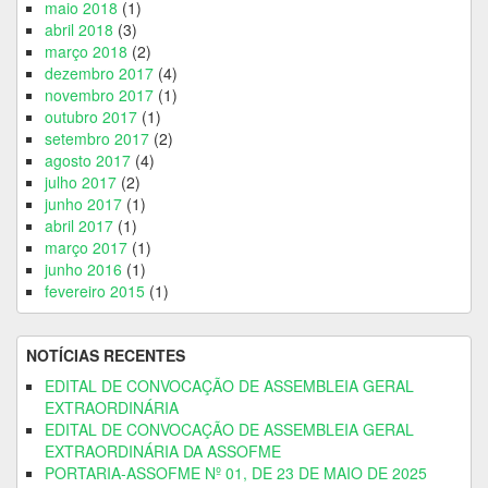
maio 2018
(1)
abril 2018
(3)
março 2018
(2)
dezembro 2017
(4)
novembro 2017
(1)
outubro 2017
(1)
setembro 2017
(2)
agosto 2017
(4)
julho 2017
(2)
junho 2017
(1)
abril 2017
(1)
março 2017
(1)
junho 2016
(1)
fevereiro 2015
(1)
NOTÍCIAS RECENTES
EDITAL DE CONVOCAÇÃO DE ASSEMBLEIA GERAL
EXTRAORDINÁRIA
EDITAL DE CONVOCAÇÃO DE ASSEMBLEIA GERAL
EXTRAORDINÁRIA DA ASSOFME
PORTARIA-ASSOFME Nº 01, DE 23 DE MAIO DE 2025