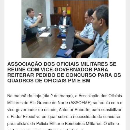
ASSOCIAÇÃO DOS OFICIAIS MILITARES SE
REÚNE COM VICE-GOVERNADOR PARA
REITERAR PEDIDO DE CONCURSO PARA OS
QUADROS DE OFICIAIS PM E BM
Na manhã de hoje (dia 2 de março), a Associação dos Oficiais
Militares do Rio Grande do Norte (ASSOFME) se reuniu com o
vice-governador do estado, Antenor Roberto, para sensibilizar
o Poder Executivo potiguar sobre a necessidade de concurso
para oficiais da Policia Militar e Bombeiros Militares. O último