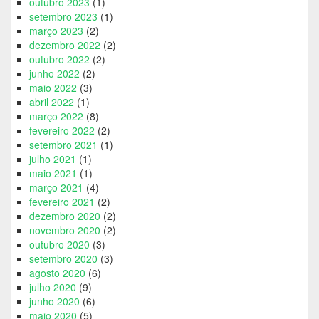
outubro 2023
(1)
setembro 2023
(1)
março 2023
(2)
dezembro 2022
(2)
outubro 2022
(2)
junho 2022
(2)
maio 2022
(3)
abril 2022
(1)
março 2022
(8)
fevereiro 2022
(2)
setembro 2021
(1)
julho 2021
(1)
maio 2021
(1)
março 2021
(4)
fevereiro 2021
(2)
dezembro 2020
(2)
novembro 2020
(2)
outubro 2020
(3)
setembro 2020
(3)
agosto 2020
(6)
julho 2020
(9)
junho 2020
(6)
maio 2020
(5)