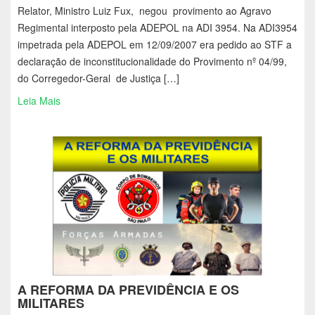
Relator, Ministro Luiz Fux, negou provimento ao Agravo
Regimental interposto pela ADEPOL na ADI 3954. Na ADI3954
impetrada pela ADEPOL em 12/09/2007 era pedido ao STF a
declaração de inconstitucionalidade do Provimento nº 04/99,
do Corregedor-Geral de Justiça […]
Leia Mais
A REFORMA DA PREVIDÊNCIA E OS
MILITARES