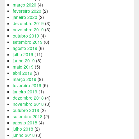
março 2020
(4)
fevereiro 2020
(2)
janeiro 2020
(2)
dezembro 2019
(3)
novembro 2019
(3)
outubro 2019
(4)
setembro 2019
(6)
agosto 2019
(6)
julho 2019
(11)
junho 2019
(8)
maio 2019
(5)
abril 2019
(3)
março 2019
(9)
fevereiro 2019
(5)
janeiro 2019
(1)
dezembro 2018
(4)
novembro 2018
(3)
outubro 2018
(2)
setembro 2018
(2)
agosto 2018
(4)
julho 2018
(2)
junho 2018
(3)