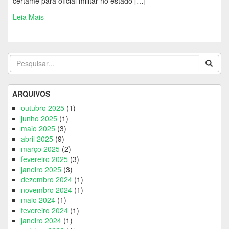
certame para oficial militar no estado […]
Leia Mais
ARQUIVOS
outubro 2025
(1)
junho 2025
(1)
maio 2025
(3)
abril 2025
(9)
março 2025
(2)
fevereiro 2025
(3)
janeiro 2025
(3)
dezembro 2024
(1)
novembro 2024
(1)
maio 2024
(1)
fevereiro 2024
(1)
janeiro 2024
(1)