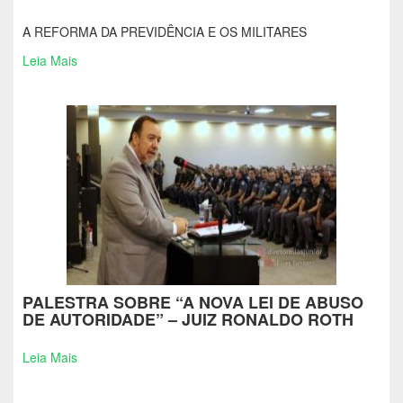
A REFORMA DA PREVIDÊNCIA E OS MILITARES
Leia Mais
PALESTRA SOBRE “A NOVA LEI DE ABUSO
DE AUTORIDADE” – JUIZ RONALDO ROTH
Leia Mais