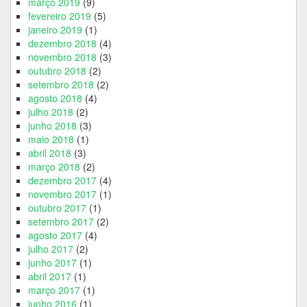
março 2019
(9)
fevereiro 2019
(5)
janeiro 2019
(1)
dezembro 2018
(4)
novembro 2018
(3)
outubro 2018
(2)
setembro 2018
(2)
agosto 2018
(4)
julho 2018
(2)
junho 2018
(3)
maio 2018
(1)
abril 2018
(3)
março 2018
(2)
dezembro 2017
(4)
novembro 2017
(1)
outubro 2017
(1)
setembro 2017
(2)
agosto 2017
(4)
julho 2017
(2)
junho 2017
(1)
abril 2017
(1)
março 2017
(1)
junho 2016
(1)