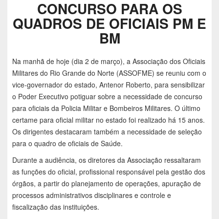
CONCURSO PARA OS
QUADROS DE OFICIAIS PM E
BM
Na manhã de hoje (dia 2 de março), a Associação dos Oficiais
Militares do Rio Grande do Norte (ASSOFME) se reuniu com o
vice-governador do estado, Antenor Roberto, para sensibilizar
o Poder Executivo potiguar sobre a necessidade de concurso
para oficiais da Policia Militar e Bombeiros Militares. O último
certame para oficial militar no estado foi realizado há 15 anos.
Os dirigentes destacaram também a necessidade de seleção
para o quadro de oficiais de Saúde.
Durante a audiência, os diretores da Associação ressaltaram
as funções do oficial, profissional responsável pela gestão dos
órgãos, a partir do planejamento de operações, apuração de
processos administrativos disciplinares e controle e
fiscalização das instituições.