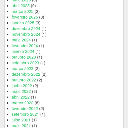
abril 2025
(9)
março 2025
(2)
fevereiro 2025
(3)
janeiro 2025
(3)
dezembro 2024
(1)
novembro 2024
(1)
maio 2024
(1)
fevereiro 2024
(1)
janeiro 2024
(1)
outubro 2023
(1)
setembro 2023
(1)
março 2023
(2)
dezembro 2022
(2)
outubro 2022
(2)
junho 2022
(2)
maio 2022
(3)
abril 2022
(1)
março 2022
(8)
fevereiro 2022
(2)
setembro 2021
(1)
julho 2021
(1)
maio 2021
(1)