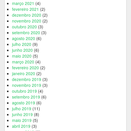
março 2021
(4)
fevereiro 2021
(2)
dezembro 2020
(2)
novembro 2020
(2)
outubro 2020
(3)
setembro 2020
(3)
agosto 2020
(6)
julho 2020
(9)
junho 2020
(6)
maio 2020
(5)
março 2020
(4)
fevereiro 2020
(2)
janeiro 2020
(2)
dezembro 2019
(3)
novembro 2019
(3)
outubro 2019
(4)
setembro 2019
(6)
agosto 2019
(6)
julho 2019
(11)
junho 2019
(8)
maio 2019
(5)
abril 2019
(3)