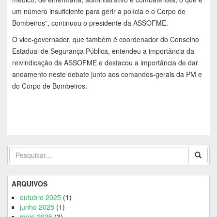
um número insuficiente para gerir a polícia e o Corpo de
Bombeiros”, continuou o presidente da ASSOFME.
O vice-governador, que também é coordenador do Conselho
Estadual de Segurança Pública, entendeu a importância da
reivindicação da ASSOFME e destacou a importância de dar
andamento neste debate junto aos comandos-gerais da PM e
do Corpo de Bombeiros.
ARQUIVOS
outubro 2025
(1)
junho 2025
(1)
maio 2025
(3)