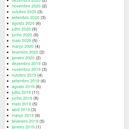
dezembro 2020
(2)
novembro 2020
(2)
outubro 2020
(3)
setembro 2020
(3)
agosto 2020
(6)
julho 2020
(9)
junho 2020
(6)
maio 2020
(5)
março 2020
(4)
fevereiro 2020
(2)
janeiro 2020
(2)
dezembro 2019
(3)
novembro 2019
(3)
outubro 2019
(4)
setembro 2019
(6)
agosto 2019
(6)
julho 2019
(11)
junho 2019
(8)
maio 2019
(5)
abril 2019
(3)
março 2019
(9)
fevereiro 2019
(5)
janeiro 2019
(1)