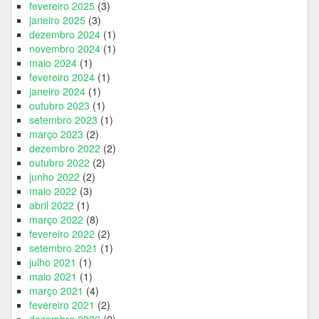
fevereiro 2025
(3)
janeiro 2025
(3)
dezembro 2024
(1)
novembro 2024
(1)
maio 2024
(1)
fevereiro 2024
(1)
janeiro 2024
(1)
outubro 2023
(1)
setembro 2023
(1)
março 2023
(2)
dezembro 2022
(2)
outubro 2022
(2)
junho 2022
(2)
maio 2022
(3)
abril 2022
(1)
março 2022
(8)
fevereiro 2022
(2)
setembro 2021
(1)
julho 2021
(1)
maio 2021
(1)
março 2021
(4)
fevereiro 2021
(2)