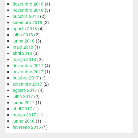
dezembro 2018
(4)
novembro 2018
(3)
outubro 2018
(2)
setembro 2018
(2)
agosto 2018
(4)
julho 2018
(2)
junho 2018
(3)
maio 2018
(1)
abril 2018
(3)
março 2018
(2)
dezembro 2017
(4)
novembro 2017
(1)
outubro 2017
(1)
setembro 2017
(2)
agosto 2017
(4)
julho 2017
(2)
junho 2017
(1)
abril 2017
(1)
março 2017
(1)
junho 2016
(1)
fevereiro 2015
(1)