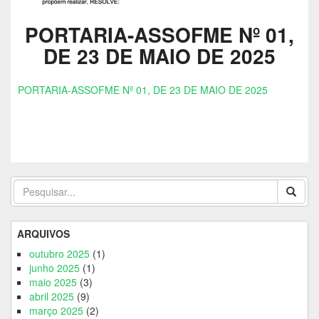
PORTARIA-ASSOFME Nº 01,
DE 23 DE MAIO DE 2025
PORTARIA-ASSOFME Nº 01, DE 23 DE MAIO DE 2025
ARQUIVOS
outubro 2025
(1)
junho 2025
(1)
maio 2025
(3)
abril 2025
(9)
março 2025
(2)