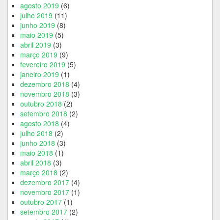
agosto 2019
(6)
julho 2019
(11)
junho 2019
(8)
maio 2019
(5)
abril 2019
(3)
março 2019
(9)
fevereiro 2019
(5)
janeiro 2019
(1)
dezembro 2018
(4)
novembro 2018
(3)
outubro 2018
(2)
setembro 2018
(2)
agosto 2018
(4)
julho 2018
(2)
junho 2018
(3)
maio 2018
(1)
abril 2018
(3)
março 2018
(2)
dezembro 2017
(4)
novembro 2017
(1)
outubro 2017
(1)
setembro 2017
(2)