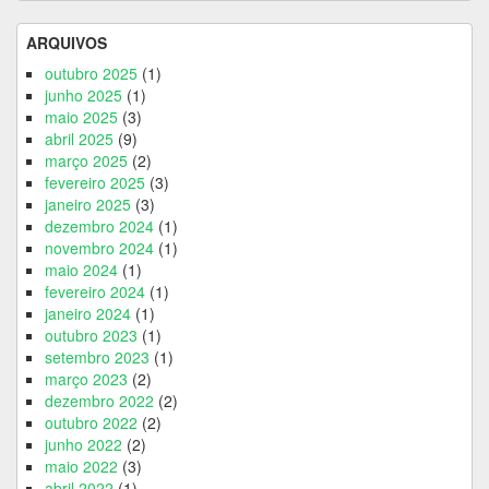
ARQUIVOS
outubro 2025
(1)
junho 2025
(1)
maio 2025
(3)
abril 2025
(9)
março 2025
(2)
fevereiro 2025
(3)
janeiro 2025
(3)
dezembro 2024
(1)
novembro 2024
(1)
maio 2024
(1)
fevereiro 2024
(1)
janeiro 2024
(1)
outubro 2023
(1)
setembro 2023
(1)
março 2023
(2)
dezembro 2022
(2)
outubro 2022
(2)
junho 2022
(2)
maio 2022
(3)
abril 2022
(1)