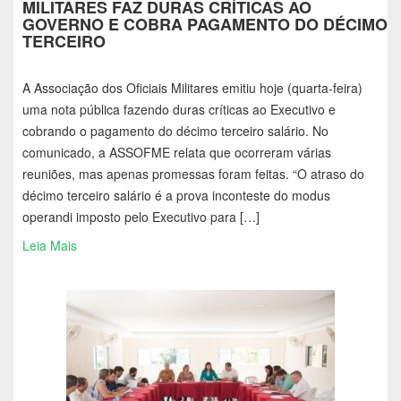
MILITARES FAZ DURAS CRÍTICAS AO
GOVERNO E COBRA PAGAMENTO DO DÉCIMO
TERCEIRO
A Associação dos Oficiais Militares emitiu hoje (quarta-feira)
uma nota pública fazendo duras críticas ao Executivo e
cobrando o pagamento do décimo terceiro salário. No
comunicado, a ASSOFME relata que ocorreram várias
reuniões, mas apenas promessas foram feitas. “O atraso do
décimo terceiro salário é a prova inconteste do modus
operandi imposto pelo Executivo para […]
Leia Mais