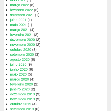
março 2022
(8)
fevereiro 2022
(2)
setembro 2021
(1)
julho 2021
(1)
maio 2021
(1)
março 2021
(4)
fevereiro 2021
(2)
dezembro 2020
(2)
novembro 2020
(2)
outubro 2020
(3)
setembro 2020
(3)
agosto 2020
(6)
julho 2020
(9)
junho 2020
(6)
maio 2020
(5)
março 2020
(4)
fevereiro 2020
(2)
janeiro 2020
(2)
dezembro 2019
(3)
novembro 2019
(3)
outubro 2019
(4)
setembro 2019
(6)