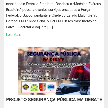
manhã, pelo Exército Brasileiro. Recebeu a “Medalha Exército
Brasileiro” pelos relevantes serviços prestados à Força
Federal, o Subcomandante e Chefe do Estado Maior Geral,
Coronel PM Lenildo Sena, o Cel PM Ulisses Nascimento de
Paiva – Secretário Adjunto […]
Leia Mais
PROJETO SEGURANÇA PÚBLICA EM DEBATE