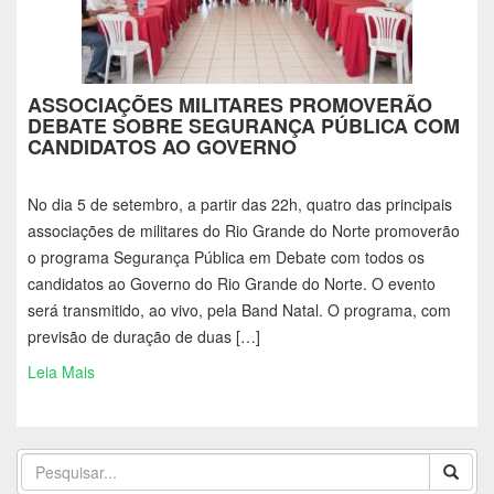
ASSOCIAÇÕES MILITARES PROMOVERÃO
DEBATE SOBRE SEGURANÇA PÚBLICA COM
CANDIDATOS AO GOVERNO
No dia 5 de setembro, a partir das 22h, quatro das principais
associações de militares do Rio Grande do Norte promoverão
o programa Segurança Pública em Debate com todos os
candidatos ao Governo do Rio Grande do Norte. O evento
será transmitido, ao vivo, pela Band Natal. O programa, com
previsão de duração de duas […]
Leia Mais