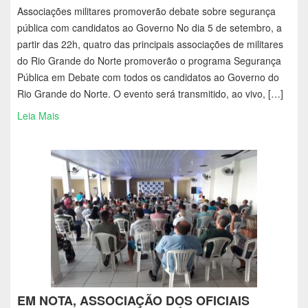
Associações militares promoverão debate sobre segurança
pública com candidatos ao Governo No dia 5 de setembro, a
partir das 22h, quatro das principais associações de militares
do Rio Grande do Norte promoverão o programa Segurança
Pública em Debate com todos os candidatos ao Governo do
Rio Grande do Norte. O evento será transmitido, ao vivo, […]
Leia Mais
EM NOTA, ASSOCIAÇÃO DOS OFICIAIS