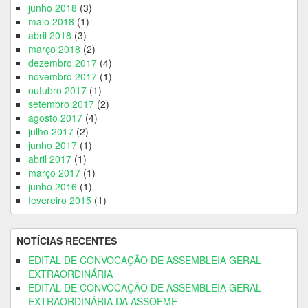
junho 2018
(3)
maio 2018
(1)
abril 2018
(3)
março 2018
(2)
dezembro 2017
(4)
novembro 2017
(1)
outubro 2017
(1)
setembro 2017
(2)
agosto 2017
(4)
julho 2017
(2)
junho 2017
(1)
abril 2017
(1)
março 2017
(1)
junho 2016
(1)
fevereiro 2015
(1)
NOTÍCIAS RECENTES
EDITAL DE CONVOCAÇÃO DE ASSEMBLEIA GERAL
EXTRAORDINÁRIA
EDITAL DE CONVOCAÇÃO DE ASSEMBLEIA GERAL
EXTRAORDINÁRIA DA ASSOFME