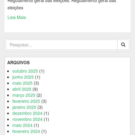
Regulamento geral das eleições: Regulamento geral das
eleições
Leia Mais
ARQUIVOS
outubro 2025
(1)
junho 2025
(1)
maio 2025
(3)
abril 2025
(9)
março 2025
(2)
fevereiro 2025
(3)
janeiro 2025
(3)
dezembro 2024
(1)
novembro 2024
(1)
maio 2024
(1)
fevereiro 2024
(1)