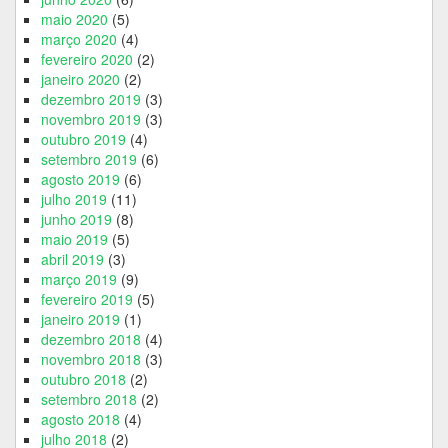
maio 2020
(5)
março 2020
(4)
fevereiro 2020
(2)
janeiro 2020
(2)
dezembro 2019
(3)
novembro 2019
(3)
outubro 2019
(4)
setembro 2019
(6)
agosto 2019
(6)
julho 2019
(11)
junho 2019
(8)
maio 2019
(5)
abril 2019
(3)
março 2019
(9)
fevereiro 2019
(5)
janeiro 2019
(1)
dezembro 2018
(4)
novembro 2018
(3)
outubro 2018
(2)
setembro 2018
(2)
agosto 2018
(4)
julho 2018
(2)