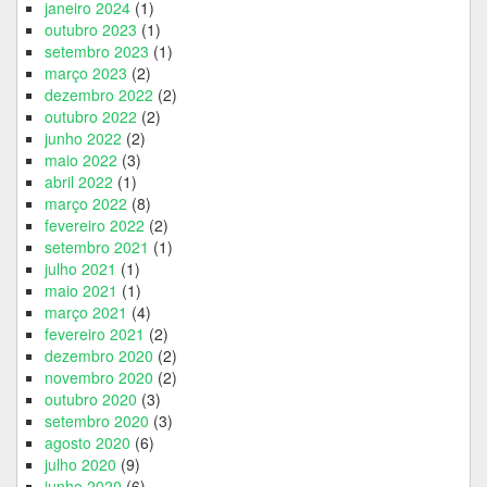
janeiro 2024
(1)
outubro 2023
(1)
setembro 2023
(1)
março 2023
(2)
dezembro 2022
(2)
outubro 2022
(2)
junho 2022
(2)
maio 2022
(3)
abril 2022
(1)
março 2022
(8)
fevereiro 2022
(2)
setembro 2021
(1)
julho 2021
(1)
maio 2021
(1)
março 2021
(4)
fevereiro 2021
(2)
dezembro 2020
(2)
novembro 2020
(2)
outubro 2020
(3)
setembro 2020
(3)
agosto 2020
(6)
julho 2020
(9)
junho 2020
(6)