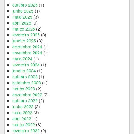
outubro 2025
(1)
junho 2025
(1)
maio 2025
(3)
abril 2025
(9)
março 2025
(2)
fevereiro 2025
(3)
janeiro 2025
(3)
dezembro 2024
(1)
novembro 2024
(1)
maio 2024
(1)
fevereiro 2024
(1)
janeiro 2024
(1)
outubro 2023
(1)
setembro 2023
(1)
março 2023
(2)
dezembro 2022
(2)
outubro 2022
(2)
junho 2022
(2)
maio 2022
(3)
abril 2022
(1)
março 2022
(8)
fevereiro 2022
(2)