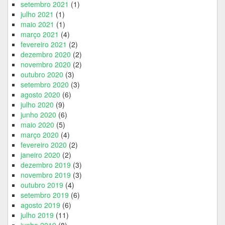
setembro 2021
(1)
julho 2021
(1)
maio 2021
(1)
março 2021
(4)
fevereiro 2021
(2)
dezembro 2020
(2)
novembro 2020
(2)
outubro 2020
(3)
setembro 2020
(3)
agosto 2020
(6)
julho 2020
(9)
junho 2020
(6)
maio 2020
(5)
março 2020
(4)
fevereiro 2020
(2)
janeiro 2020
(2)
dezembro 2019
(3)
novembro 2019
(3)
outubro 2019
(4)
setembro 2019
(6)
agosto 2019
(6)
julho 2019
(11)
junho 2019
(8)