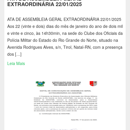
EXTRAORDINÁRIA 22/01/2025
ATA DE ASSEMBLEIA GERAL EXTRAORDINÁRIA 22/01/2025
Aos 22 (vinte e dois) dias do mês de janeiro do ano de dois mil
e vinte e cinco, às 14h30min, na sede do Clube dos Oficiais da
Polícia Militar do Estado do Rio Grande do Norte, situado na
Avenida Rodrigues Alves, s/n, Tirol, Natal-RN, com a presença
dos […]
Leia Mais