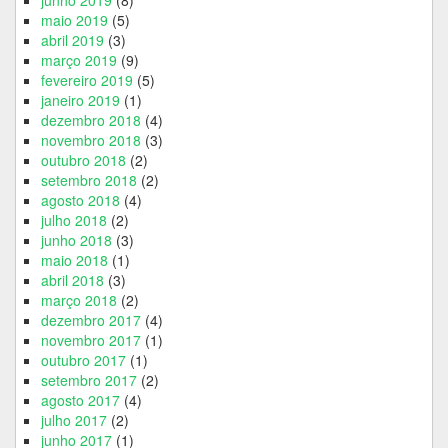
maio 2019
(5)
abril 2019
(3)
março 2019
(9)
fevereiro 2019
(5)
janeiro 2019
(1)
dezembro 2018
(4)
novembro 2018
(3)
outubro 2018
(2)
setembro 2018
(2)
agosto 2018
(4)
julho 2018
(2)
junho 2018
(3)
maio 2018
(1)
abril 2018
(3)
março 2018
(2)
dezembro 2017
(4)
novembro 2017
(1)
outubro 2017
(1)
setembro 2017
(2)
agosto 2017
(4)
julho 2017
(2)
junho 2017
(1)