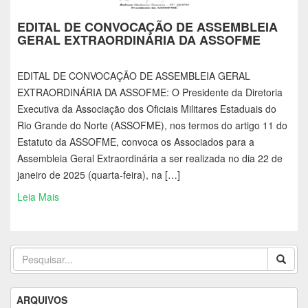
EDITAL DE CONVOCAÇÃO DE ASSEMBLEIA
GERAL EXTRAORDINÁRIA DA ASSOFME
EDITAL DE CONVOCAÇÃO DE ASSEMBLEIA GERAL
EXTRAORDINÁRIA DA ASSOFME: O Presidente da Diretoria
Executiva da Associação dos Oficiais Militares Estaduais do
Rio Grande do Norte (ASSOFME), nos termos do artigo 11 do
Estatuto da ASSOFME, convoca os Associados para a
Assembleia Geral Extraordinária a ser realizada no dia 22 de
janeiro de 2025 (quarta-feira), na […]
Leia Mais
ARQUIVOS