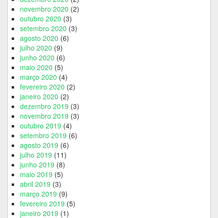
novembro 2020
(2)
outubro 2020
(3)
setembro 2020
(3)
agosto 2020
(6)
julho 2020
(9)
junho 2020
(6)
maio 2020
(5)
março 2020
(4)
fevereiro 2020
(2)
janeiro 2020
(2)
dezembro 2019
(3)
novembro 2019
(3)
outubro 2019
(4)
setembro 2019
(6)
agosto 2019
(6)
julho 2019
(11)
junho 2019
(8)
maio 2019
(5)
abril 2019
(3)
março 2019
(9)
fevereiro 2019
(5)
janeiro 2019
(1)