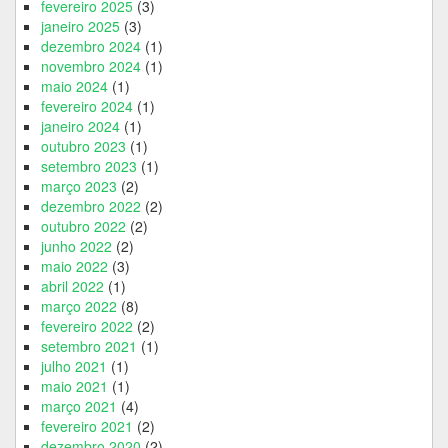
fevereiro 2025
(3)
janeiro 2025
(3)
dezembro 2024
(1)
novembro 2024
(1)
maio 2024
(1)
fevereiro 2024
(1)
janeiro 2024
(1)
outubro 2023
(1)
setembro 2023
(1)
março 2023
(2)
dezembro 2022
(2)
outubro 2022
(2)
junho 2022
(2)
maio 2022
(3)
abril 2022
(1)
março 2022
(8)
fevereiro 2022
(2)
setembro 2021
(1)
julho 2021
(1)
maio 2021
(1)
março 2021
(4)
fevereiro 2021
(2)
dezembro 2020
(2)