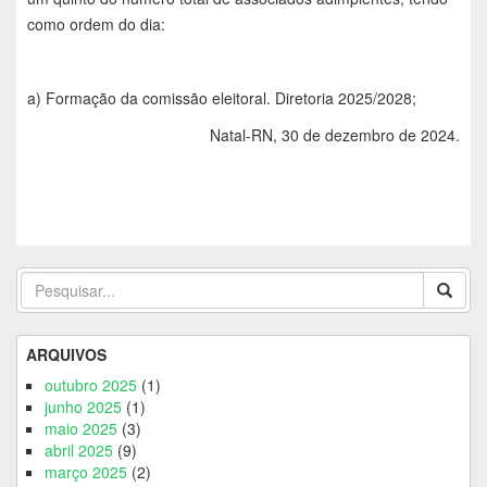
como ordem do dia:
a) Formação da comissão eleitoral. Diretoria 2025/2028;
Natal-RN, 30 de dezembro de 2024.
ARQUIVOS
outubro 2025
(1)
junho 2025
(1)
maio 2025
(3)
abril 2025
(9)
março 2025
(2)