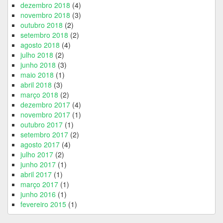
dezembro 2018
(4)
novembro 2018
(3)
outubro 2018
(2)
setembro 2018
(2)
agosto 2018
(4)
julho 2018
(2)
junho 2018
(3)
maio 2018
(1)
abril 2018
(3)
março 2018
(2)
dezembro 2017
(4)
novembro 2017
(1)
outubro 2017
(1)
setembro 2017
(2)
agosto 2017
(4)
julho 2017
(2)
junho 2017
(1)
abril 2017
(1)
março 2017
(1)
junho 2016
(1)
fevereiro 2015
(1)