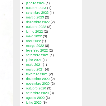
janeiro 2024
(1)
outubro 2023
(1)
setembro 2023
(1)
março 2023
(2)
dezembro 2022
(2)
outubro 2022
(2)
junho 2022
(2)
maio 2022
(3)
abril 2022
(1)
março 2022
(8)
fevereiro 2022
(2)
setembro 2021
(1)
julho 2021
(1)
maio 2021
(1)
março 2021
(4)
fevereiro 2021
(2)
dezembro 2020
(2)
novembro 2020
(2)
outubro 2020
(3)
setembro 2020
(3)
agosto 2020
(6)
julho 2020
(9)