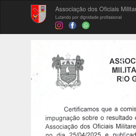
Associação dos Oficiais Milit
Lutando por dignidade profissional