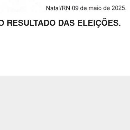
 RESULTADO DAS ELEIÇÕES.