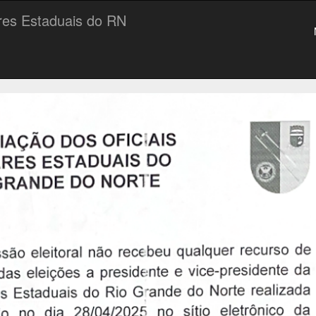
ares Estaduais do RN