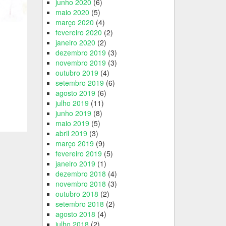
junho 2020
(6)
maio 2020
(5)
março 2020
(4)
fevereiro 2020
(2)
janeiro 2020
(2)
dezembro 2019
(3)
novembro 2019
(3)
outubro 2019
(4)
setembro 2019
(6)
agosto 2019
(6)
julho 2019
(11)
junho 2019
(8)
maio 2019
(5)
abril 2019
(3)
março 2019
(9)
fevereiro 2019
(5)
janeiro 2019
(1)
dezembro 2018
(4)
novembro 2018
(3)
outubro 2018
(2)
setembro 2018
(2)
agosto 2018
(4)
julho 2018
(2)