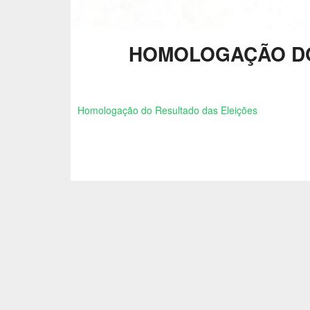
HOMOLOGAÇÃO DO
Homologação do Resultado das Eleições