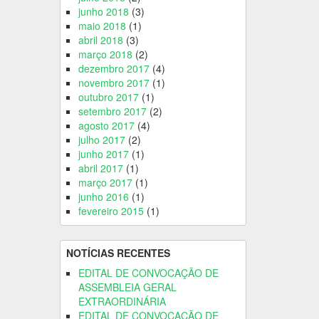
junho 2018
(3)
maio 2018
(1)
abril 2018
(3)
março 2018
(2)
dezembro 2017
(4)
novembro 2017
(1)
outubro 2017
(1)
setembro 2017
(2)
agosto 2017
(4)
julho 2017
(2)
junho 2017
(1)
abril 2017
(1)
março 2017
(1)
junho 2016
(1)
fevereiro 2015
(1)
NOTÍCIAS RECENTES
EDITAL DE CONVOCAÇÃO DE
ASSEMBLEIA GERAL
EXTRAORDINÁRIA
EDITAL DE CONVOCAÇÃO DE