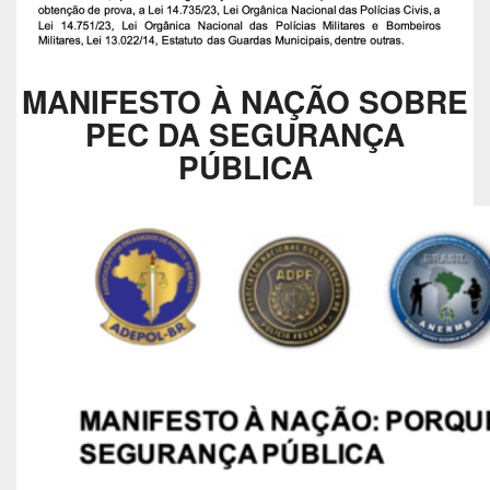
MANIFESTO À NAÇÃO SOBRE
PEC DA SEGURANÇA
PÚBLICA