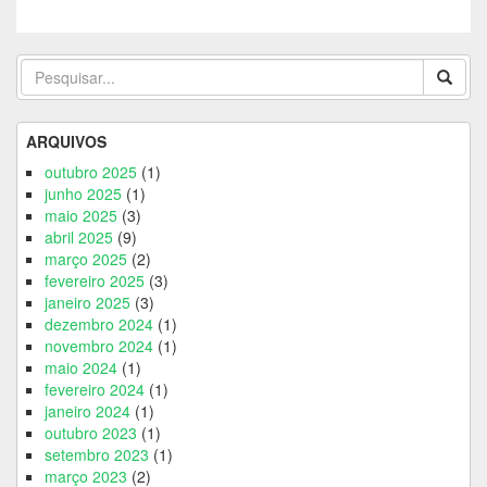
ARQUIVOS
outubro 2025
(1)
junho 2025
(1)
maio 2025
(3)
abril 2025
(9)
março 2025
(2)
fevereiro 2025
(3)
janeiro 2025
(3)
dezembro 2024
(1)
novembro 2024
(1)
maio 2024
(1)
fevereiro 2024
(1)
janeiro 2024
(1)
outubro 2023
(1)
setembro 2023
(1)
março 2023
(2)