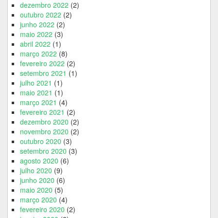
dezembro 2022
(2)
outubro 2022
(2)
junho 2022
(2)
maio 2022
(3)
abril 2022
(1)
março 2022
(8)
fevereiro 2022
(2)
setembro 2021
(1)
julho 2021
(1)
maio 2021
(1)
março 2021
(4)
fevereiro 2021
(2)
dezembro 2020
(2)
novembro 2020
(2)
outubro 2020
(3)
setembro 2020
(3)
agosto 2020
(6)
julho 2020
(9)
junho 2020
(6)
maio 2020
(5)
março 2020
(4)
fevereiro 2020
(2)