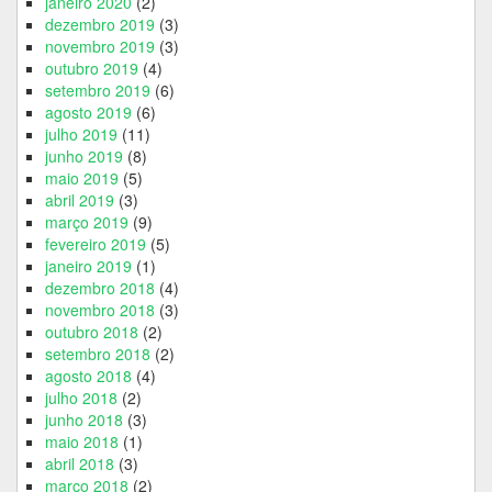
janeiro 2020
(2)
dezembro 2019
(3)
novembro 2019
(3)
outubro 2019
(4)
setembro 2019
(6)
agosto 2019
(6)
julho 2019
(11)
junho 2019
(8)
maio 2019
(5)
abril 2019
(3)
março 2019
(9)
fevereiro 2019
(5)
janeiro 2019
(1)
dezembro 2018
(4)
novembro 2018
(3)
outubro 2018
(2)
setembro 2018
(2)
agosto 2018
(4)
julho 2018
(2)
junho 2018
(3)
maio 2018
(1)
abril 2018
(3)
março 2018
(2)