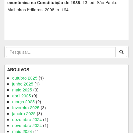
econômica na Constituição de 1988
. 13. ed. São Paulo:
Malheiros Editores. 2008, p. 164.
ARQUIVOS
outubro 2025
(1)
junho 2025
(1)
maio 2025
(3)
abril 2025
(9)
março 2025
(2)
fevereiro 2025
(3)
janeiro 2025
(3)
dezembro 2024
(1)
novembro 2024
(1)
maio 2024
(1)