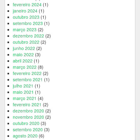
fevereiro 2024
(1)
janeiro 2024
(1)
outubro 2023
(1)
setembro 2023
(1)
março 2023
(2)
dezembro 2022
(2)
outubro 2022
(2)
junho 2022
(2)
maio 2022
(3)
abril 2022
(1)
março 2022
(8)
fevereiro 2022
(2)
setembro 2021
(1)
julho 2021
(1)
maio 2021
(1)
março 2021
(4)
fevereiro 2021
(2)
dezembro 2020
(2)
novembro 2020
(2)
outubro 2020
(3)
setembro 2020
(3)
agosto 2020
(6)