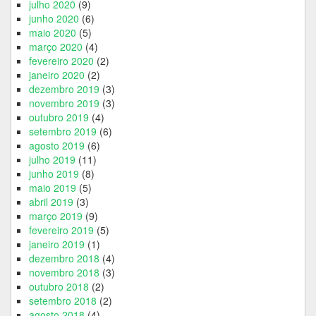
julho 2020
(9)
junho 2020
(6)
maio 2020
(5)
março 2020
(4)
fevereiro 2020
(2)
janeiro 2020
(2)
dezembro 2019
(3)
novembro 2019
(3)
outubro 2019
(4)
setembro 2019
(6)
agosto 2019
(6)
julho 2019
(11)
junho 2019
(8)
maio 2019
(5)
abril 2019
(3)
março 2019
(9)
fevereiro 2019
(5)
janeiro 2019
(1)
dezembro 2018
(4)
novembro 2018
(3)
outubro 2018
(2)
setembro 2018
(2)
agosto 2018
(4)