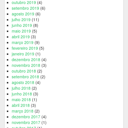
outubro 2019
(4)
setembro 2019
(6)
agosto 2019
(6)
julho 2019
(11)
junho 2019
(8)
maio 2019
(5)
abril 2019
(3)
março 2019
(9)
fevereiro 2019
(5)
janeiro 2019
(1)
dezembro 2018
(4)
novembro 2018
(3)
outubro 2018
(2)
setembro 2018
(2)
agosto 2018
(4)
julho 2018
(2)
junho 2018
(3)
maio 2018
(1)
abril 2018
(3)
março 2018
(2)
dezembro 2017
(4)
novembro 2017
(1)
outubro 2017
(1)