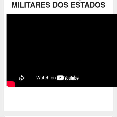
MILITARES DOS ESTADOS