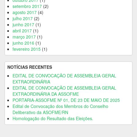
setembro 2017
(2)
agosto 2017
(4)
julho 2017
(2)
junho 2017
(1)
abril 2017
(1)
março 2017
(1)
junho 2016
(1)
fevereiro 2015
(1)
NOTÍCIAS RECENTES
EDITAL DE CONVOCAÇÃO DE ASSEMBLEIA GERAL
EXTRAORDINÁRIA
EDITAL DE CONVOCAÇÃO DE ASSEMBLEIA GERAL
EXTRAORDINÁRIA DA ASSOFME
PORTARIA-ASSOFME Nº 01, DE 23 DE MAIO DE 2025
Edital de Convocação dos Membros do Conselho
Deliberativo da ASOFME/RN
Homologação do Resultado das Eleições.