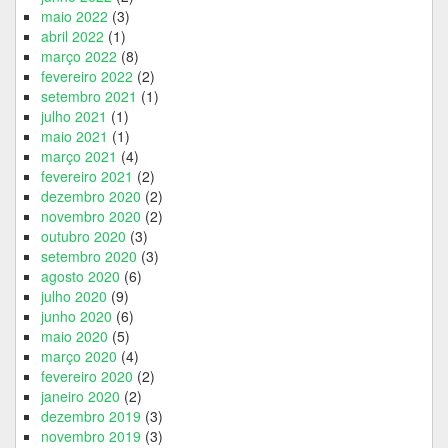
maio 2022
(3)
abril 2022
(1)
março 2022
(8)
fevereiro 2022
(2)
setembro 2021
(1)
julho 2021
(1)
maio 2021
(1)
março 2021
(4)
fevereiro 2021
(2)
dezembro 2020
(2)
novembro 2020
(2)
outubro 2020
(3)
setembro 2020
(3)
agosto 2020
(6)
julho 2020
(9)
junho 2020
(6)
maio 2020
(5)
março 2020
(4)
fevereiro 2020
(2)
janeiro 2020
(2)
dezembro 2019
(3)
novembro 2019
(3)