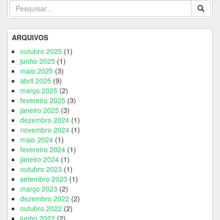
ARQUIVOS
outubro 2025
(1)
junho 2025
(1)
maio 2025
(3)
abril 2025
(9)
março 2025
(2)
fevereiro 2025
(3)
janeiro 2025
(3)
dezembro 2024
(1)
novembro 2024
(1)
maio 2024
(1)
fevereiro 2024
(1)
janeiro 2024
(1)
outubro 2023
(1)
setembro 2023
(1)
março 2023
(2)
dezembro 2022
(2)
outubro 2022
(2)
junho 2022
(2)